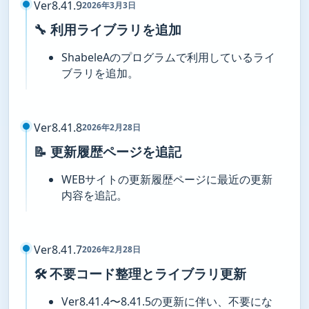
Ver8.41.9
2026年3月3日
🔧 利用ライブラリを追加
ShabeleAのプログラムで利用しているライ
ブラリを追加。
Ver8.41.8
2026年2月28日
📝 更新履歴ページを追記
WEBサイトの更新履歴ページに最近の更新
内容を追記。
Ver8.41.7
2026年2月28日
🛠️ 不要コード整理とライブラリ更新
Ver8.41.4〜8.41.5の更新に伴い、不要にな