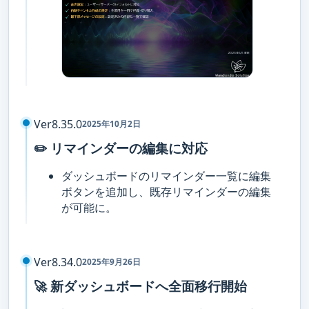
Ver8.35.0
2025年10月2日
✏️ リマインダーの編集に対応
ダッシュボードのリマインダー一覧に編集
ボタンを追加し、既存リマインダーの編集
が可能に。
Ver8.34.0
2025年9月26日
🚀 新ダッシュボードへ全面移行開始