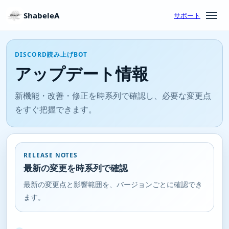
ShabeleA
サポート
DISCORD読み上げBOT
アップデート情報
新機能・改善・修正を時系列で確認し、必要な変更点
をすぐ把握できます。
RELEASE NOTES
最新の変更を時系列で確認
最新の変更点と影響範囲を、バージョンごとに確認でき
ます。