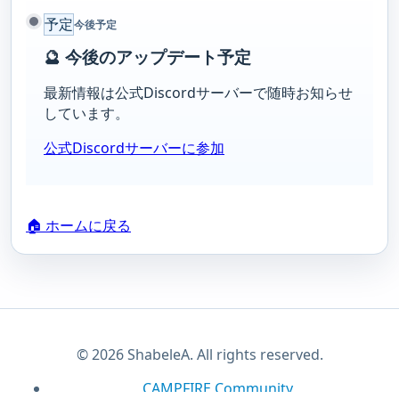
予定
今後予定
🔮 今後のアップデート予定
最新情報は公式Discordサーバーで随時お知らせ
しています。
公式Discordサーバーに参加
🏠 ホームに戻る
© 2026 ShabeleA. All rights reserved.
CAMPFIRE Community