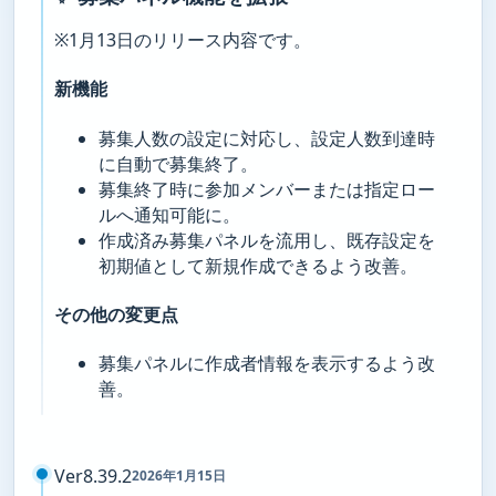
※1月13日のリリース内容です。
新機能
募集人数の設定に対応し、設定人数到達時
に自動で募集終了。
募集終了時に参加メンバーまたは指定ロー
ルへ通知可能に。
作成済み募集パネルを流用し、既存設定を
初期値として新規作成できるよう改善。
その他の変更点
募集パネルに作成者情報を表示するよう改
善。
Ver8.39.2
2026年1月15日